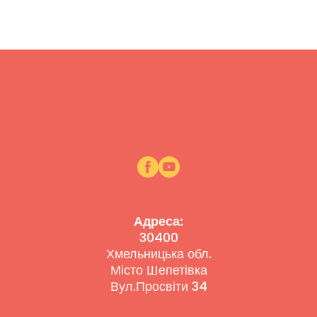
Адреса:
30400
Хмельницька обл.
Місто Шепетівка
Вул.Просвіти 34