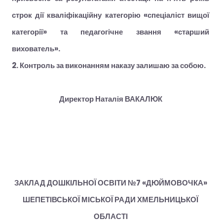
строк дії кваліфікаційну категорію «спеціаліст вищої
категорії» та педагогічне звання «старший
вихователь».
2. Контроль за виконанням наказу залишаю за собою.
Директор Наталія ВАКАЛЮК
ЗАКЛАД ДОШКІЛЬНОЇ ОСВІТИ №7 «ДЮЙМОВОЧКА»
ШЕПЕТІВСЬКОЇ МІСЬКОЇ РАДИ ХМЕЛЬНИЦЬКОЇ
ОБЛАСТІ