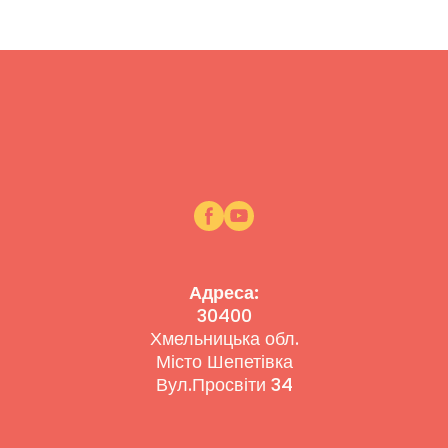
Адреса:
30400
Хмельницька обл.
Місто Шепетівка
Вул.Просвіти 34