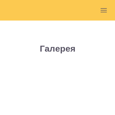
Галерея